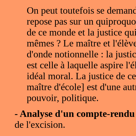
On peut toutefois se demand
repose pas sur un quiproquo n
de ce monde et la justice qu
mêmes ? Le maître et l'élèv
d'onde notionnelle : la justi
est celle à laquelle aspire l'é
idéal moral. La justice de c
maître d'école] est d'une aut
pouvoir, politique.
- Analyse d'un compte-rendu 
de l'excision.