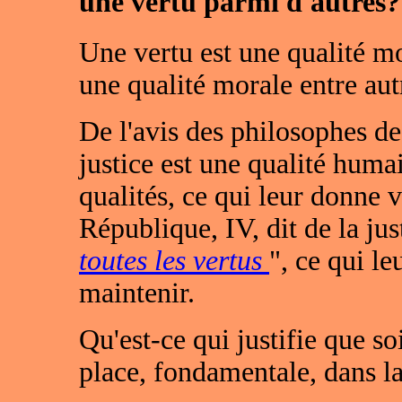
une vertu parmi d'autres?
Une vertu est une qualité mor
une qualité morale entre aut
De l'avis des philosophes de
justice est une qualité huma
qualités, ce qui leur donne v
République, IV, dit de la just
toutes les vertus
", ce qui le
maintenir.
Qu'est-ce qui justifie que so
place, fondamentale, dans l