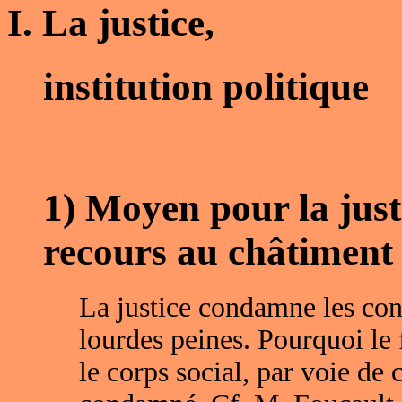
I. La justice,
institution politique
1) Moyen pour la justi
recours au châtiment
La justice condamne les cont
lourdes peines. Pourquoi le f
le corps social, par voie de 