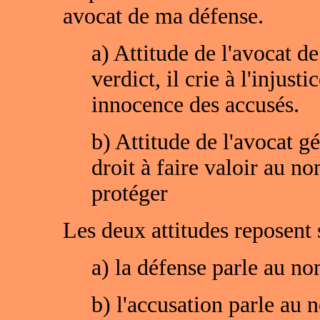
avocat de ma défense.
a) Attitude de l'avocat de
verdict, il crie à l'injust
innocence des accusés.
b) Attitude de l'avocat gé
droit à faire valoir au no
protéger
Les deux attitudes reposent 
a) la défense parle au no
b) l'accusation parle au n