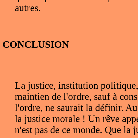
autres.
CONCLUSION
La justice, institution politique
maintien de l'ordre, sauf à cons
l'ordre, ne saurait la définir. Au
la justice morale ! Un rêve appe
n'est pas de ce monde. Que la ju