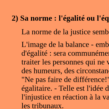
2) Sa norme : l'égalité ou l'éq
La norme de la justice semble
L'image de la balance - embl
d'égalité : sera communémen
traiter les personnes qui ne v
des humeurs, des circonstance
"Ne pas faire de différence!"
égalitaire. - Telle est l'idée 
l'injustice en réaction à la 
les tribunaux.