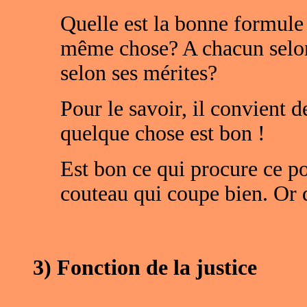
Quelle est la bonne formule 
même chose? A chacun selon
selon ses mérites?
Pour le savoir, il convient 
quelque chose est bon !
Est bon ce qui procure ce pou
couteau qui coupe bien. Or qu
3) Fonction de la justice