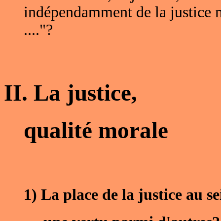
indépendamment de la justice
...."?
II. La justice,
qualité morale
1) La place de la justice au s