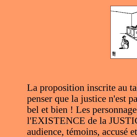
La proposition inscrite au ta
penser que la justice n'est p
bel et bien ! Les personnag
l'EXISTENCE de la JUSTICE.
audience, témoins, accusé et