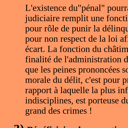
L'existence du"pénal" pourrai
judiciaire remplit une foncti
pour rôle de punir la délin
pour non respect de la loi af
écart. La fonction du châtim
finalité de l'administration de
que les peines prononcées so
morale du délit, c'est pour 
rapport à laquelle la plus in
indisciplines, est porteuse 
grand des crimes !