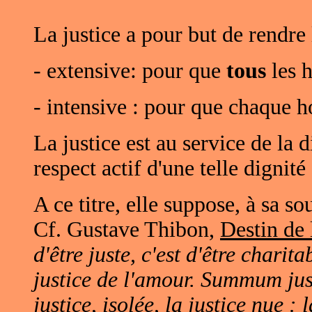
La justice a pour but de rendre 
- extensive: pour que
tous
les 
- intensive : pour que chaque
La justice est au service de la 
respect actif d'une telle dignité 
A ce titre, elle suppose, à sa s
Cf. Gustave Thibon,
Destin de
d'être juste, c'est d'être charita
justice de l'amour. Summum jus..
justice, isolée, la justice nue :