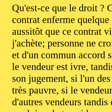
Qu'est-ce que le droit ? C
contrat enferme quelque 
aussitôt que ce contrat v
j'achète; personne ne cro
et d'un commun accord soi
le vendeur est ivre, tandi
son jugement, si l'un des 
très pauvre, si le vendeu
d'autres vendeurs tandis 