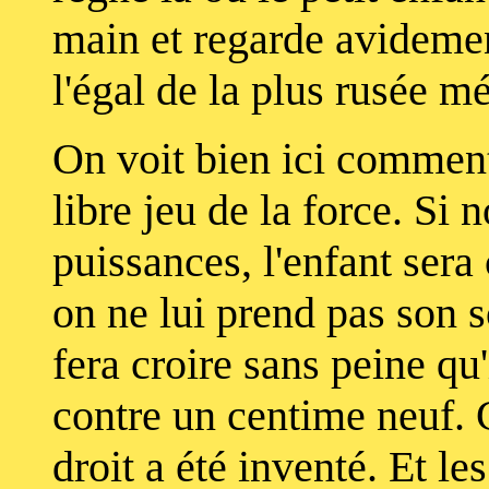
main et regarde avidement
l'égal de la plus rusée m
On voit bien ici comment 
libre jeu de la force. Si 
puissances, l'enfant ser
on ne lui prend pas son s
fera croire sans peine qu
contre un centime neuf. C
droit a été inventé. Et les