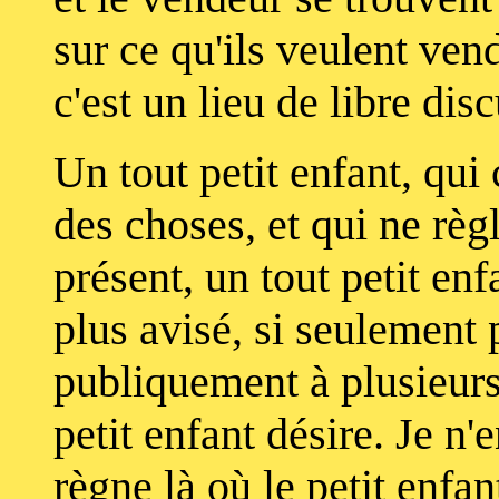
sur ce qu'ils veulent ve
c'est un lieu de libre dis
Un tout petit enfant, qui 
des choses, et qui ne règl
présent, un tout petit enf
plus avisé, si seulement
publiquement à plusieurs
petit enfant désire. Je n
règne là où le petit enfan